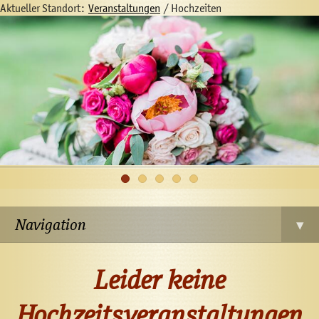
Aktueller Standort:
Veranstaltungen
/
Hochzeiten
Navigation
▾
Leider keine
Hochzeitsveranstaltungen