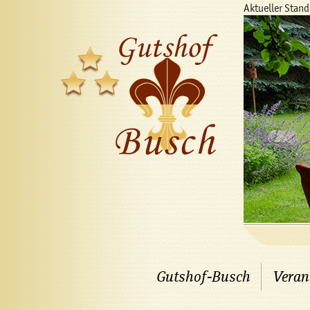
Aktueller Stan
Gutshof-Busch
Veran